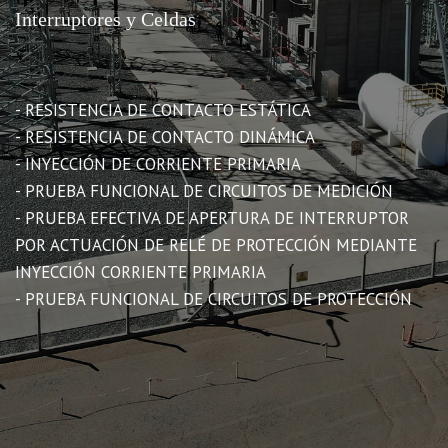
Interruptores y Celdas
- RESISTENCIA DE CONTACTO ESTÁTICA
- RESISTENCIA DE CONTACTO DINÁMICA
- INYECCIÓN DE CORRIENTE PRIMARIA
- PRUEBA FUNCIONAL DE CIRCUITOS DE MEDICIÓN
- PRUEBA EFECTIVA DE APERTURA DE INTERRUPTOR
POR ACTUACIÓN DE RELÉ DE PROTECCIÓN MEDIANTE
INYECCIÓN CORRIENTE PRIMARIA