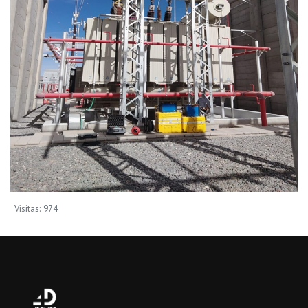
Visitas: 974