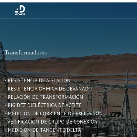
Transformadores
- RESISTENCIA DE AISLACIÓN
- RESISTENCIA ÓHMICA DE DEVANADO
- RELACIÓN DE TRANSFORMACIÓN
- RIGIDEZ DIELÉCTRICA DE ACEITE
- MEDICIÓN DE CORRIENTE DE EXCITACIÓN
- VERIFICACIÓN DE GRUPO DE CONEXIÓN